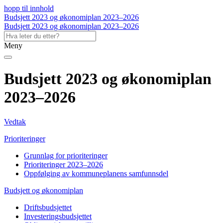
hopp til innhold
Budsjett 2023 og økonomiplan 2023–2026
Budsjett 2023 og økonomiplan 2023–2026
Meny
Budsjett 2023 og økonomiplan
2023–2026
Vedtak
Prioriteringer
Grunnlag for prioriteringer
Prioriteringer 2023–2026
Oppfølging av kommuneplanens samfunnsdel
Budsjett og økonomiplan
Driftsbudsjettet
Investeringsbudsjettet