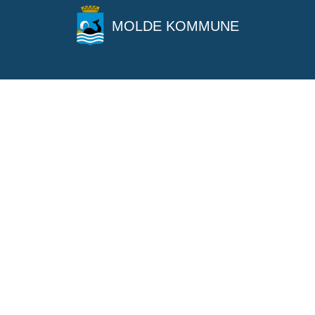
MOLDE KOMMUNE