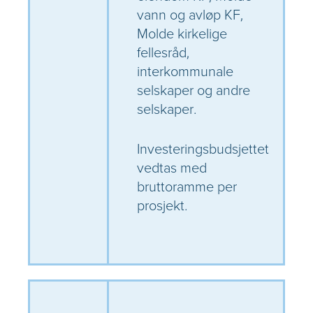
vann og avløp KF,
Molde kirkelige
fellesråd,
interkommunale
selskaper og andre
selskaper.
Investeringsbudsjettet
vedtas med
bruttoramme per
prosjekt.